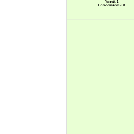
Гостей:
1
Пользователей:
0