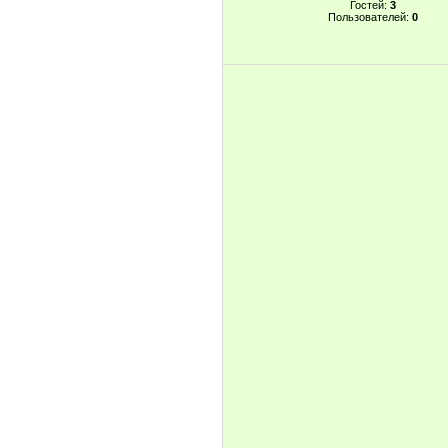
Гостей:
3
Пользователей:
0