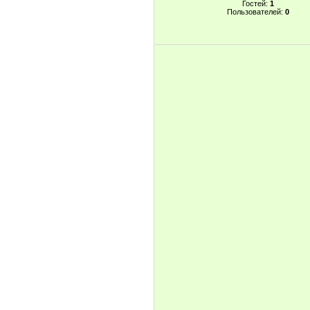
Гостей:
1
Пользователей:
0