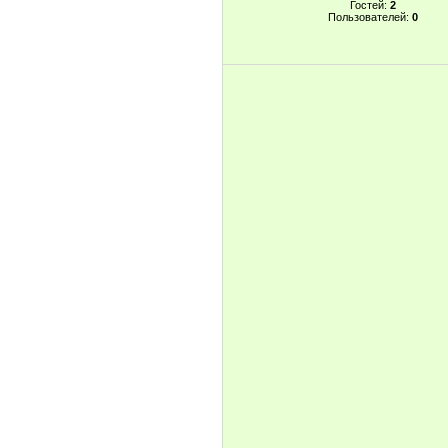
Гостей:
2
Пользователей:
0