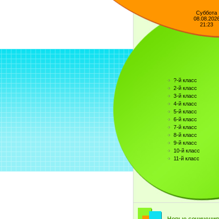
Суббота
08.08.202
21:23
?-й класс
2-й класс
3-й класс
4-й класс
5-й класс
6-й класс
7-й класс
8-й класс
9-й класс
10-й класс
11-й класс