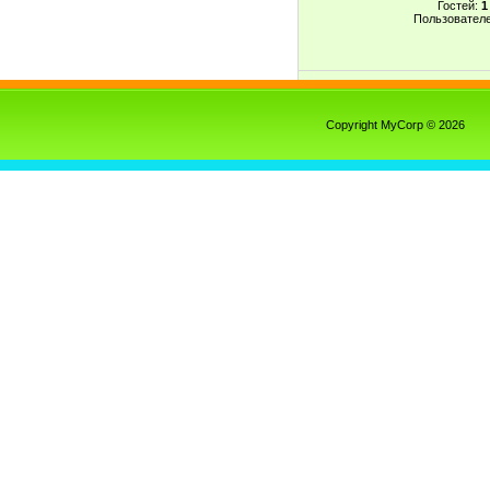
Гостей:
1
Пользовател
Copyright MyCorp © 2026