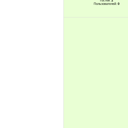
Гостей:
2
Пользователей:
0