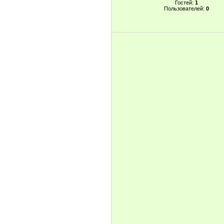
Гостей:
1
Пользователей:
0