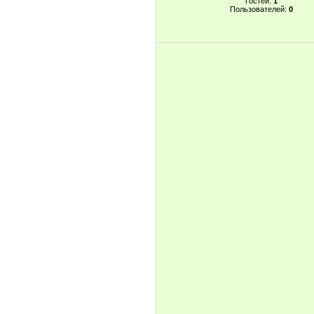
Гостей:
1
Пользователей:
0