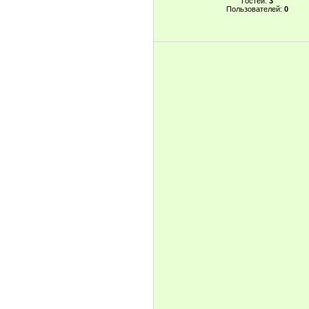
Гостей:
3
Пользователей:
0