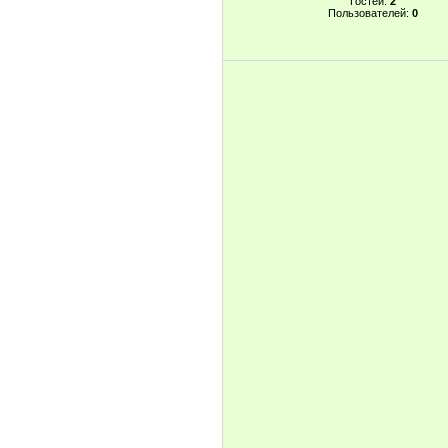
Гостей:
2
Пользователей:
0