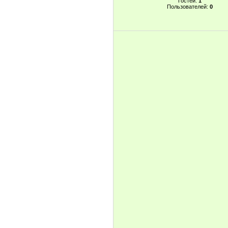
Гостей:
1
Пользователей:
0