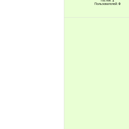
Гостей:
1
Пользователей:
0