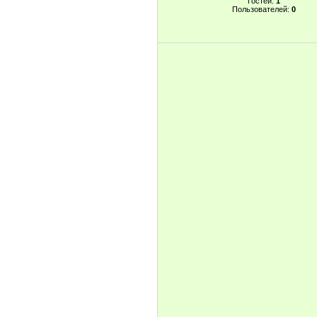
Гостей:
1
Пользователей:
0