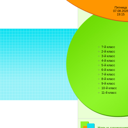
Пятница
07.08.202
19:15
?-й класс
2-й класс
3-й класс
4-й класс
5-й класс
6-й класс
7-й класс
8-й класс
9-й класс
10-й класс
11-й класс