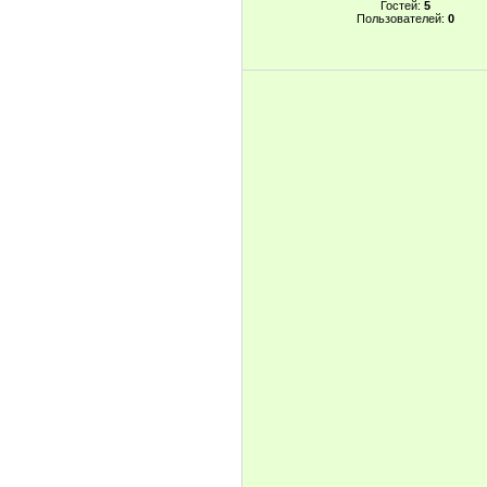
Гостей:
5
Пользователей:
0