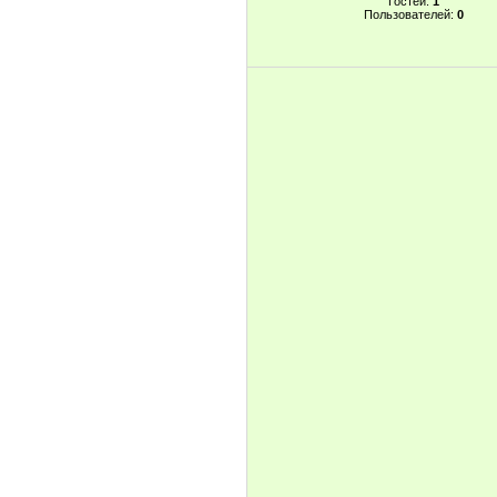
Гостей:
1
Пользователей:
0